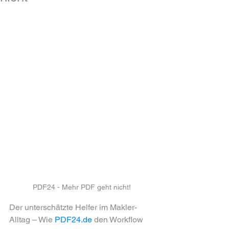
PDF24 - Mehr PDF geht nicht!
Der unterschätzte Helfer im Makler-
Alltag – Wie 
PDF24.de
 den Workflow 