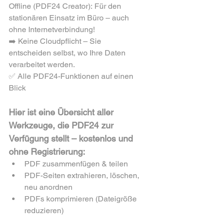
Offline (PDF24 Creator): Für den 
stationären Einsatz im Büro – auch 
ohne Internetverbindung!
➡️ Keine Cloudpflicht – Sie 
entscheiden selbst, wo Ihre Daten 
verarbeitet werden.
✅ Alle PDF24-Funktionen auf einen 
Blick
Hier ist eine Übersicht aller 
Werkzeuge, die PDF24 zur 
Verfügung stellt – kostenlos und 
ohne Registrierung:
PDF zusammenfügen & teilen
PDF-Seiten extrahieren, löschen, 
neu anordnen
PDFs komprimieren (Dateigröße 
reduzieren)