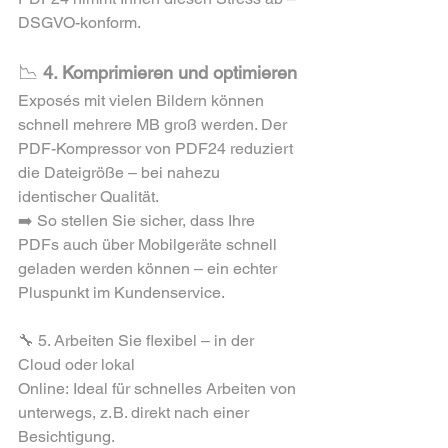
DSGVO-konform.
📉
 4. Komprimieren und optimieren
Exposés mit vielen Bildern können 
schnell mehrere MB groß werden. Der 
PDF-Kompressor von PDF24 reduziert 
die Dateigröße – bei nahezu 
identischer Qualität.
➡️ So stellen Sie sicher, dass Ihre 
PDFs auch über Mobilgeräte schnell 
geladen werden können – ein echter 
Pluspunkt im Kundenservice.
🔧 5. Arbeiten Sie flexibel – in der 
Cloud oder lokal
Online: Ideal für schnelles Arbeiten von 
unterwegs, z. B. direkt nach einer 
Besichtigung.