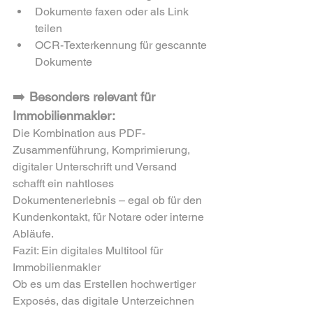
Dokumente faxen oder als Link 
teilen
OCR-Texterkennung für gescannte 
Dokumente
➡️ 
Besonders relevant für 
Immobilienmakler: 
Die Kombination aus PDF-
Zusammenführung, Komprimierung, 
digitaler Unterschrift und Versand 
schafft ein nahtloses 
Dokumentenerlebnis – egal ob für den 
Kundenkontakt, für Notare oder interne 
Abläufe.
Fazit: Ein digitales Multitool für 
Immobilienmakler
Ob es um das Erstellen hochwertiger 
Exposés, das digitale Unterzeichnen 