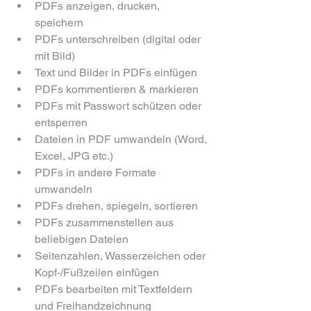
PDFs anzeigen, drucken, 
speichern
PDFs unterschreiben (digital oder 
mit Bild)
Text und Bilder in PDFs einfügen
PDFs kommentieren & markieren
PDFs mit Passwort schützen oder 
entsperren
Dateien in PDF umwandeln (Word, 
Excel, JPG etc.)
PDFs in andere Formate 
umwandeln
PDFs drehen, spiegeln, sortieren
PDFs zusammenstellen aus 
beliebigen Dateien
Seitenzahlen, Wasserzeichen oder 
Kopf-/Fußzeilen einfügen
PDFs bearbeiten mit Textfeldern 
und Freihandzeichnung