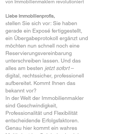
von Immobilienmaklern revolutioniert
Liebe Immobilienprofis,
tellen Sie sich vor: Sie haben 
s
gerade ein Exposé fertiggestellt, 
ein Übergabeprotokoll ergänzt und 
möchten nun schnell noch eine 
Reservierungsvereinbarung 
unterschreiben lassen. Und das 
alles am besten 
jetzt sofort
 – 
digital, rechtssicher, professionell 
aufbereitet. Kommt Ihnen das 
bekannt vor?
In der Welt der Immobilienmakler 
sind Geschwindigkeit, 
Professionalität und Flexibilität 
entscheidende Erfolgsfaktoren. 
Genau hier kommt ein wahres 