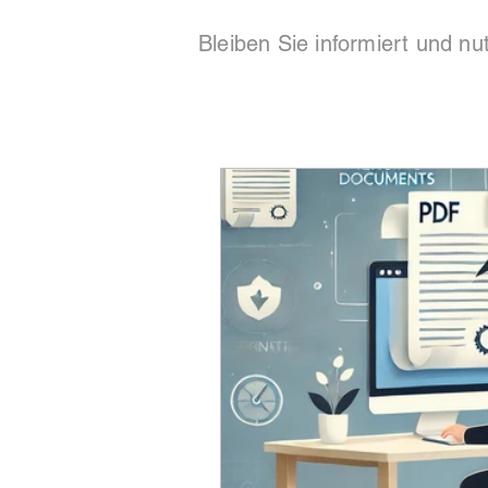
Bleiben Sie informiert und nu