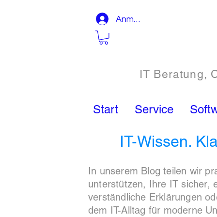
Anmelden
IT Beratung, 
Start
Service
Soft
IT-Wissen. Kla
In unserem Blog teilen wir p
unterstützen, Ihre IT sicher,
verständliche Erklärungen od
dem IT-Alltag für moderne U