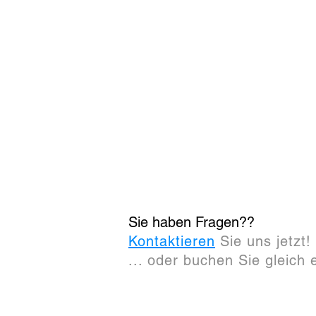
Sie haben Fragen??
Kontaktieren
Sie uns jetzt!
... oder buchen Sie gleich