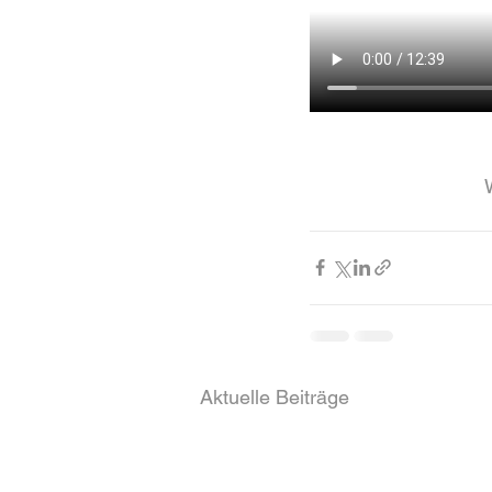
Aktuelle Beiträge