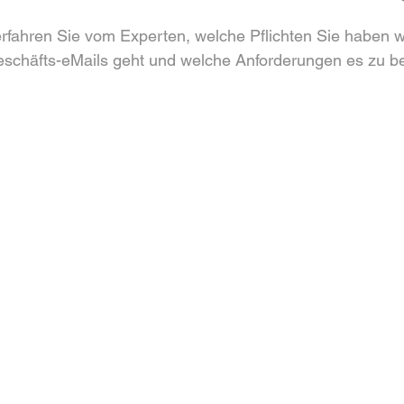
erfahren Sie vom Experten, welche Pflichten Sie haben 
eschäfts-eMails geht und welche Anforderungen es zu be