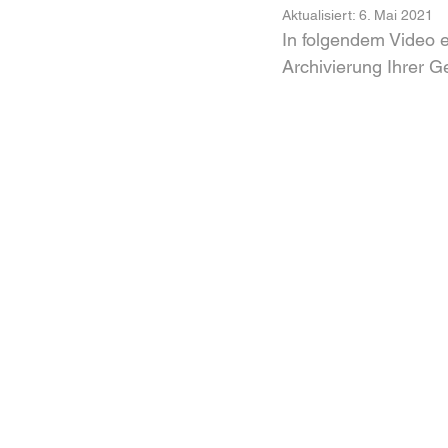
Aktualisiert:
6. Mai 2021
In folgendem Video 
Archivierung Ihrer G