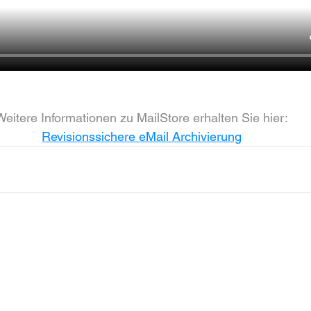
Weitere Informationen zu MailStore erhalten Sie hier:
Revisionssichere eMail Archivierung