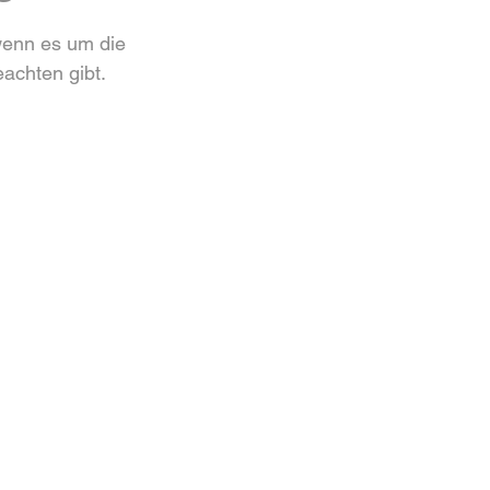
wenn es um die 
achten gibt.