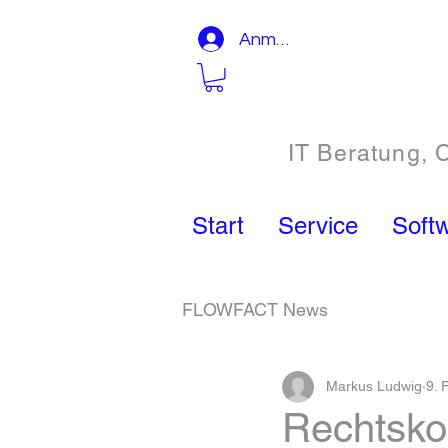
Anmelden
IT Beratung, 
Start
Service
Soft
FLOWFACT News
Markus Ludwig
9. 
Rechtsko