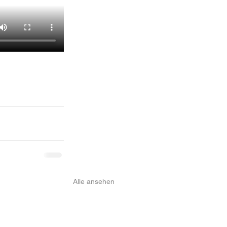
Alle ansehen