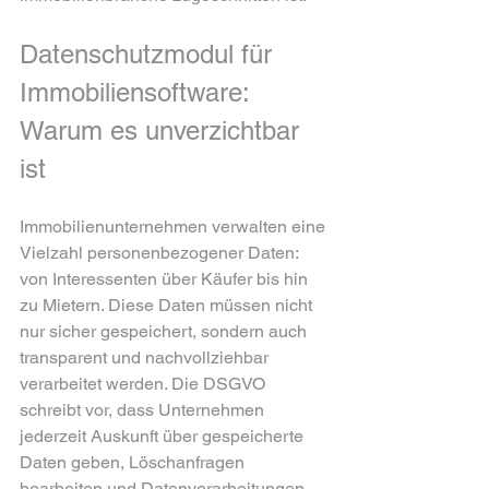
Datenschutzmodul für 
Immobiliensoftware: 
Warum es unverzichtbar 
ist
Immobilienunternehmen verwalten eine 
Vielzahl personenbezogener Daten: 
von Interessenten über Käufer bis hin 
zu Mietern. Diese Daten müssen nicht 
nur sicher gespeichert, sondern auch 
transparent und nachvollziehbar 
verarbeitet werden. Die DSGVO 
schreibt vor, dass Unternehmen 
jederzeit Auskunft über gespeicherte 
Daten geben, Löschanfragen 
bearbeiten und Datenverarbeitungen 