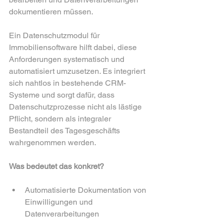
dokumentieren müssen.
Ein Datenschutzmodul für 
Immobiliensoftware hilft dabei, diese 
Anforderungen systematisch und 
automatisiert umzusetzen. Es integriert 
sich nahtlos in bestehende CRM-
Systeme und sorgt dafür, dass 
Datenschutzprozesse nicht als lästige 
Pflicht, sondern als integraler 
Bestandteil des Tagesgeschäfts 
wahrgenommen werden.
Was bedeutet das konkret?
Automatisierte Dokumentation von 
Einwilligungen und 
Datenverarbeitungen  