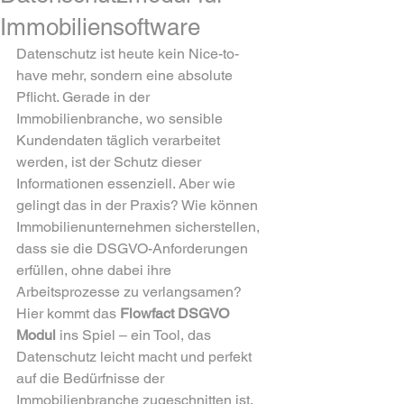
Immobiliensoftware
Datenschutz ist heute kein Nice-to-
have mehr, sondern eine absolute 
Pflicht. Gerade in der 
Immobilienbranche, wo sensible 
Kundendaten täglich verarbeitet 
werden, ist der Schutz dieser 
Informationen essenziell. Aber wie 
gelingt das in der Praxis? Wie können 
Immobilienunternehmen sicherstellen, 
dass sie die DSGVO-Anforderungen 
erfüllen, ohne dabei ihre 
Arbeitsprozesse zu verlangsamen? 
Hier kommt das 
Flowfact DSGVO 
Modul
 ins Spiel – ein Tool, das 
Datenschutz leicht macht und perfekt 
auf die Bedürfnisse der 
Immobilienbranche zugeschnitten ist.