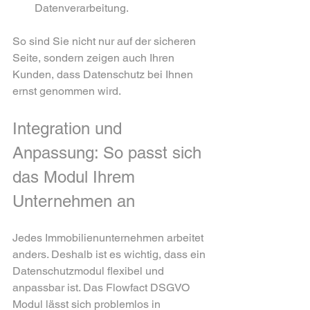
Datenverarbeitung.  
So sind Sie nicht nur auf der sicheren 
Seite, sondern zeigen auch Ihren 
Kunden, dass Datenschutz bei Ihnen 
ernst genommen wird.
Integration und 
Anpassung: So passt sich 
das Modul Ihrem 
Unternehmen an
Jedes Immobilienunternehmen arbeitet 
anders. Deshalb ist es wichtig, dass ein 
Datenschutzmodul flexibel und 
anpassbar ist. Das Flowfact DSGVO 
Modul lässt sich problemlos in 