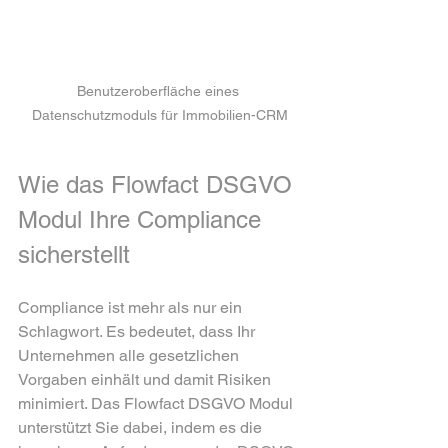
Benutzeroberfläche eines 
Datenschutzmoduls für Immobilien-CRM
Wie das Flowfact DSGVO 
Modul Ihre Compliance 
sicherstellt
Compliance ist mehr als nur ein 
Schlagwort. Es bedeutet, dass Ihr 
Unternehmen alle gesetzlichen 
Vorgaben einhält und damit Risiken 
minimiert. Das Flowfact DSGVO Modul 
unterstützt Sie dabei, indem es die 