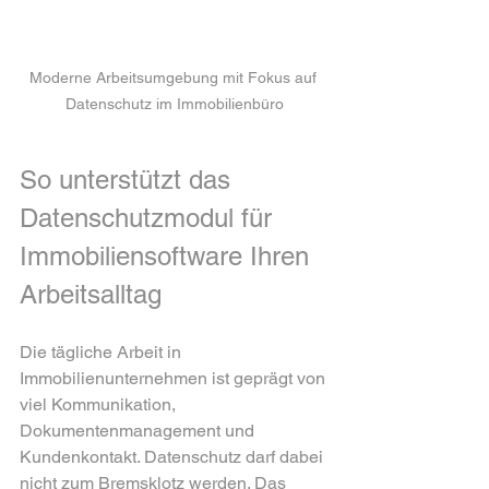
Moderne Arbeitsumgebung mit Fokus auf 
Datenschutz im Immobilienbüro
So unterstützt das 
Datenschutzmodul für 
Immobiliensoftware Ihren 
Arbeitsalltag
Die tägliche Arbeit in 
Immobilienunternehmen ist geprägt von 
viel Kommunikation, 
Dokumentenmanagement und 
Kundenkontakt. Datenschutz darf dabei 
nicht zum Bremsklotz werden. Das 