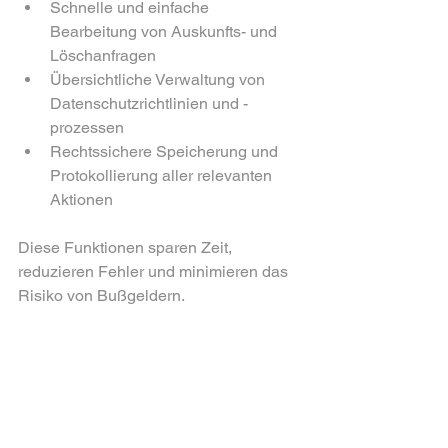
Schnelle und einfache 
Bearbeitung von Auskunfts- und 
Löschanfragen  
Übersichtliche Verwaltung von 
Datenschutzrichtlinien und -
prozessen  
Rechtssichere Speicherung und 
Protokollierung aller relevanten 
Aktionen  
Diese Funktionen sparen Zeit, 
reduzieren Fehler und minimieren das 
Risiko von Bußgeldern.