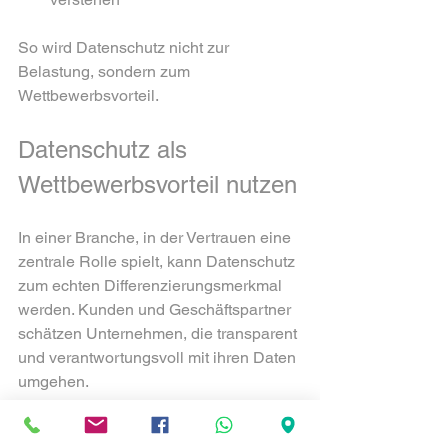
So wird Datenschutz nicht zur 
Belastung, sondern zum 
Wettbewerbsvorteil.
Datenschutz als 
Wettbewerbsvorteil nutzen
In einer Branche, in der Vertrauen eine 
zentrale Rolle spielt, kann Datenschutz 
zum echten Differenzierungsmerkmal 
werden. Kunden und Geschäftspartner 
schätzen Unternehmen, die transparent 
und verantwortungsvoll mit ihren Daten 
umgehen.
Mit dem Flowfact DSGVO Modul 