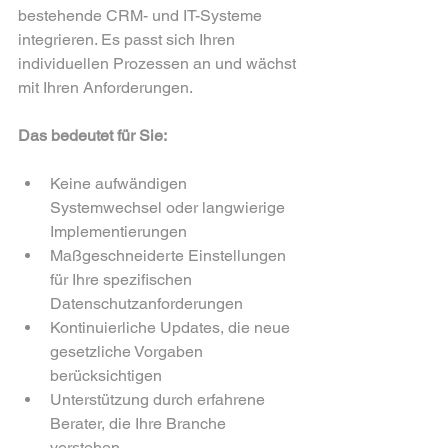
bestehende CRM- und IT-Systeme 
integrieren. Es passt sich Ihren 
individuellen Prozessen an und wächst 
mit Ihren Anforderungen.
Das bedeutet für Sie:
Keine aufwändigen 
Systemwechsel oder langwierige 
Implementierungen  
Maßgeschneiderte Einstellungen 
für Ihre spezifischen 
Datenschutzanforderungen  
Kontinuierliche Updates, die neue 
gesetzliche Vorgaben 
berücksichtigen  
Unterstützung durch erfahrene 
Berater, die Ihre Branche 
verstehen  