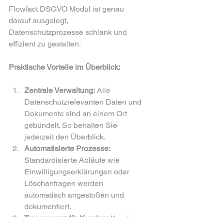
Flowfact DSGVO Modul ist genau 
darauf ausgelegt, 
Datenschutzprozesse schlank und 
effizient zu gestalten.
Praktische Vorteile im Überblick:
Zentrale Verwaltung:
 Alle 
Datenschutzrelevanten Daten und 
Dokumente sind an einem Ort 
gebündelt. So behalten Sie 
jederzeit den Überblick.  
Automatisierte Prozesse:
Standardisierte Abläufe wie 
Einwilligungserklärungen oder 
Löschanfragen werden 
automatisch angestoßen und 
dokumentiert.  