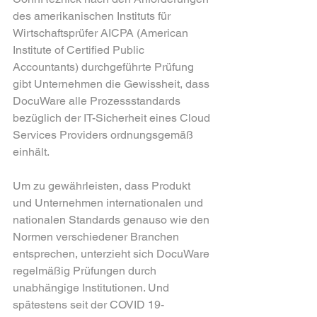
des amerikanischen Instituts für 
Wirtschaftsprüfer AICPA (American 
Institute of Certified Public 
Accountants) durchgeführte Prüfung 
gibt Unternehmen die Gewissheit, dass 
DocuWare alle Prozessstandards 
bezüglich der IT-Sicherheit eines Cloud 
Services Providers ordnungsgemäß 
einhält.
Um zu gewährleisten, dass Produkt 
und Unternehmen internationalen und 
nationalen Standards genauso wie den 
Normen verschiedener Branchen 
entsprechen, unterzieht sich DocuWare 
regelmäßig Prüfungen durch 
unabhängige Institutionen. Und 
spätestens seit der COVID 19-