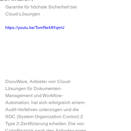
Garantie für höchste Sicherheit bei 
Cloud-Lösungen
https://youtu.be/TomRe4AYqmU
DocuWare, Anbieter von Cloud-
Lösungen für Dokumenten-
Management und Workflow-
Automation, hat sich erfolgreich einem 
Audit-Verfahren unterzogen und die 
SOC (System Organization Control) 2 
Type 2-Zertifizierung erhalten. Die von 
CohnReznick nach den Anforderungen 