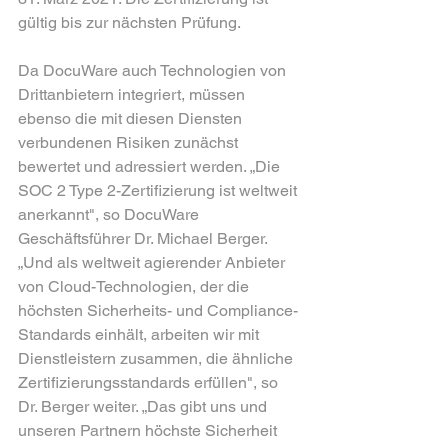
gültig bis zur nächsten Prüfung.
Da DocuWare auch Technologien von 
Drittanbietern integriert, müssen 
ebenso die mit diesen Diensten 
verbundenen Risiken zunächst 
bewertet und adressiert werden. „Die 
SOC 2 Type 2-Zertifizierung ist weltweit 
anerkannt", so DocuWare 
Geschäftsführer Dr. Michael Berger. 
„Und als weltweit agierender Anbieter 
von Cloud-Technologien, der die 
höchsten Sicherheits- und Compliance-
Standards einhält, arbeiten wir mit 
Dienstleistern zusammen, die ähnliche 
Zertifizierungsstandards erfüllen", so 
Dr. Berger weiter. „Das gibt uns und 
unseren Partnern höchste Sicherheit 