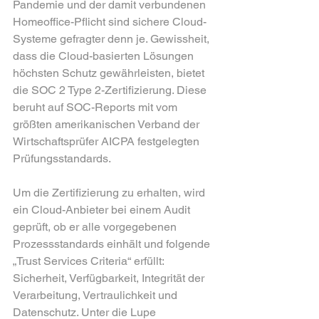
Pandemie und der damit verbundenen 
Homeoffice-Pflicht sind sichere Cloud-
Systeme gefragter denn je. Gewissheit, 
dass die Cloud-basierten Lösungen 
höchsten Schutz gewährleisten, bietet 
die SOC 2 Type 2-Zertifizierung. Diese 
beruht auf SOC-Reports mit vom 
größten amerikanischen Verband der 
Wirtschaftsprüfer AICPA festgelegten 
Prüfungsstandards.
Um die Zertifizierung zu erhalten, wird 
ein Cloud-Anbieter bei einem Audit 
geprüft, ob er alle vorgegebenen 
Prozessstandards einhält und folgende 
„Trust Services Criteria“ erfüllt: 
Sicherheit, Verfügbarkeit, Integrität der 
Verarbeitung, Vertraulichkeit und 
Datenschutz. Unter die Lupe 