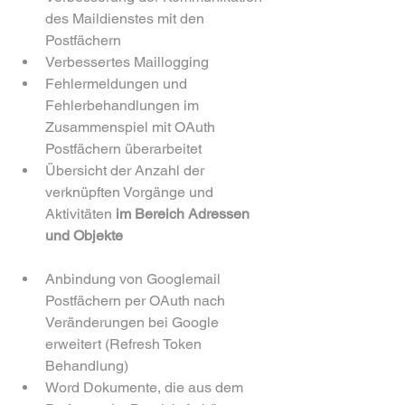
des Maildienstes mit den 
Postfächern
Verbessertes Maillogging
Fehlermeldungen und 
Fehlerbehandlungen im 
Zusammenspiel mit OAuth 
Postfächern überarbeitet
Übersicht der Anzahl der 
verknüpften Vorgänge und 
Aktivitäten
 im Bereich Adressen 
und Objekte
Anbindung von Googlemail 
Postfächern per OAuth nach 
Veränderungen bei Google 
erweitert (Refresh Token 
Behandlung)
Word Dokumente, die aus dem 