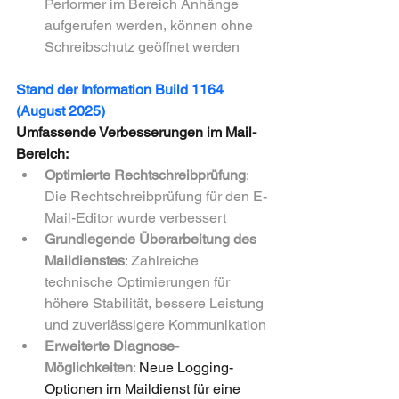
Performer im Bereich Anhänge 
aufgerufen werden, können ohne 
Schreibschutz geöffnet werden
Stand der Information Build 1164 
(August 2025)
Umfassende Verbesserungen im Mail-
Bereich:
Optimierte Rechtschreibprüfung
: 
Die Rechtschreibprüfung für den E-
Mail-Editor wurde verbessert
Grundlegende Überarbeitung des 
Maildienstes
: Zahlreiche 
technische Optimierungen für 
höhere Stabilität, bessere Leistung 
und zuverlässigere Kommunikation
Erweiterte Diagnose-
Möglichkeiten
: 
Neue Logging-
Optionen im Maildienst für eine 