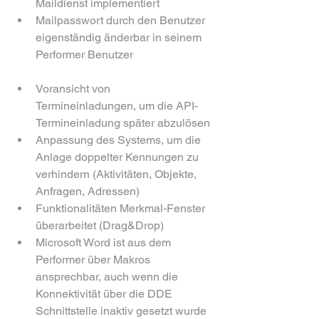
Maildienst implementiert
Mailpasswort durch den Benutzer 
eigenständig änderbar in seinem 
Performer Benutzer
Voransicht von 
Termineinladungen, um die API-
Termineinladung später abzulösen
Anpassung des Systems, um die 
Anlage doppelter Kennungen zu 
verhindern (Aktivitäten, Objekte, 
Anfragen, Adressen)
Funktionalitäten Merkmal-Fenster 
überarbeitet (Drag&Drop)
Microsoft Word ist aus dem 
Performer über Makros 
ansprechbar, auch wenn die 
Konnektivität über die DDE 
Schnittstelle inaktiv gesetzt wurde