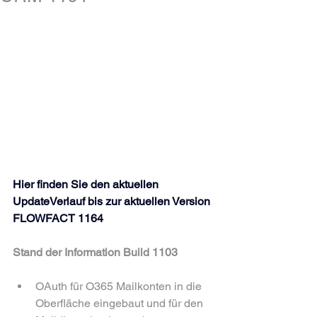
Hier finden Sie den aktuellen 
UpdateVerlauf bis zur aktuellen Version 
FLOWFACT 1164
Stand der Information Build 1103
OAuth für O365 Mailkonten in die 
Oberfläche eingebaut und für den 