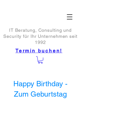
IT Beratung, Consulting und
Security für Ihr Unternehmen seit
1992
Termin buchen!
Happy Birthday -
Zum Geburtstag