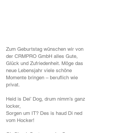
Zum Geburtstag wünschen wir von
der CRMPRO GmbH alles Gute,
Glück und Zufriedenheit. Möge das
neue Lebensjahr viele schöne
Momente bringen – beruflich wie
privat.
Heid is Dei’ Dog, drum nimm’s ganz
locker,
Sorgen um IT? Des is haud Di ned
vom Hocker!