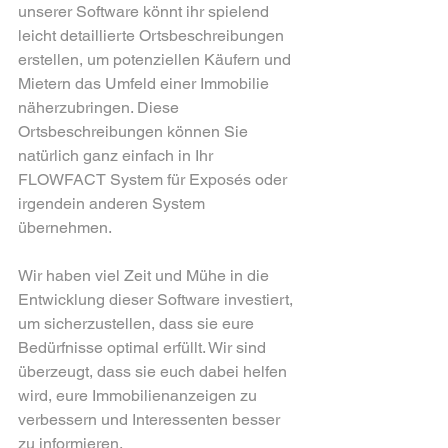
unserer Software könnt ihr spielend 
leicht detaillierte Ortsbeschreibungen 
erstellen, um potenziellen Käufern und 
Mietern das Umfeld einer Immobilie 
näherzubringen. Diese 
Ortsbeschreibungen können Sie 
natürlich ganz einfach in Ihr 
FLOWFACT System für Exposés oder 
irgendein anderen System 
übernehmen.
Wir haben viel Zeit und Mühe in die 
Entwicklung dieser Software investiert, 
um sicherzustellen, dass sie eure 
Bedürfnisse optimal erfüllt. Wir sind 
überzeugt, dass sie euch dabei helfen 
wird, eure Immobilienanzeigen zu 
verbessern und Interessenten besser 
zu informieren.