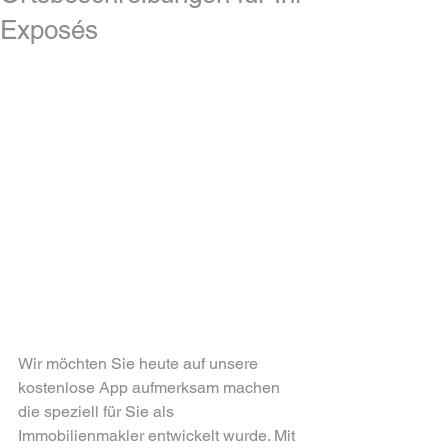
Exposés
Wir möchten Sie heute auf unsere 
kostenlose App aufmerksam machen 
die speziell für Sie als 
Immobilienmakler entwickelt wurde. Mit 