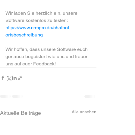
Wir laden Sie herzlich ein, unsere 
Software kostenlos zu testen:
https://www.crmpro.de/chatbot-
ortsbeschreibung
Wir hoffen, dass unsere Software euch 
genauso begeistert wie uns und freuen 
uns auf euer Feedback!
Alle ansehen
Aktuelle Beiträge