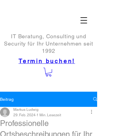
IT Beratung, Consulting und
Security für Ihr Unternehmen seit
1992
Termin buchen!
Beitrag
Markus Ludwig
29. Feb. 2024
1 Min. Lesezeit
Professionelle
Ortsbeschreibungen für Ihr