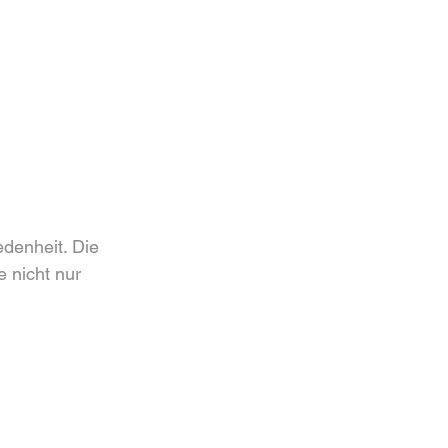
denheit. Die 
 nicht nur 