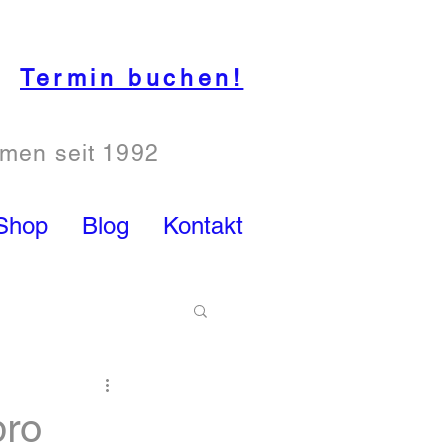
Termin buchen!
hmen seit 1992
Shop
Blog
Kontakt
pro