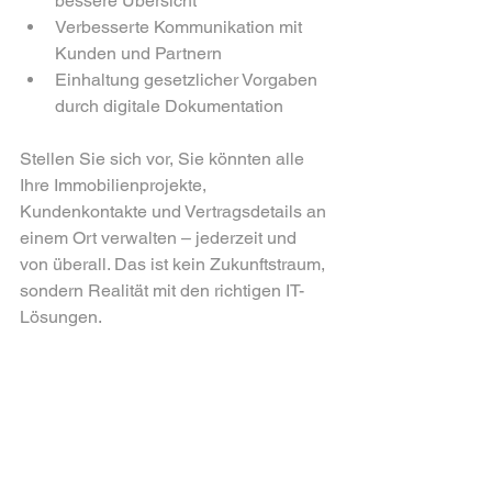
bessere Übersicht
Verbesserte Kommunikation mit 
Kunden und Partnern
Einhaltung gesetzlicher Vorgaben 
durch digitale Dokumentation
Stellen Sie sich vor, Sie könnten alle 
Ihre Immobilienprojekte, 
Kundenkontakte und Vertragsdetails an 
einem Ort verwalten – jederzeit und 
von überall. Das ist kein Zukunftstraum, 
sondern Realität mit den richtigen IT-
Lösungen.