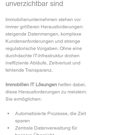
unverzichtbar sind
Immobilienunternehmen stehen vor 
immer größeren Herausforderungen: 
steigende Datenmengen, komplexe 
Kundenanforderungen und strenge 
regulatorische Vorgaben. Ohne eine 
durchdachte IT-Infrastruktur drohen 
ineffiziente Abläufe, Zeitverlust und 
fehlende Transparenz. 
Immobilien IT Lösungen
 helfen dabei, 
diese Herausforderungen zu meistern. 
Sie ermöglichen:
Automatisierte Prozesse, die Zeit 
sparen
Zentrale Datenverwaltung für 