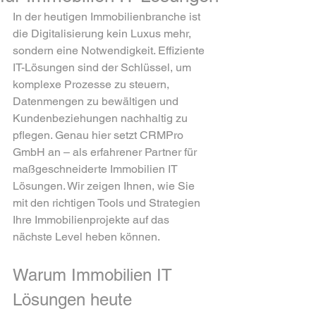
In der heutigen Immobilienbranche ist 
die Digitalisierung kein Luxus mehr, 
sondern eine Notwendigkeit. Effiziente 
IT-Lösungen sind der Schlüssel, um 
komplexe Prozesse zu steuern, 
Datenmengen zu bewältigen und 
Kundenbeziehungen nachhaltig zu 
pflegen. Genau hier setzt CRMPro 
GmbH an – als erfahrener Partner für 
maßgeschneiderte Immobilien IT 
Lösungen. Wir zeigen Ihnen, wie Sie 
mit den richtigen Tools und Strategien 
Ihre Immobilienprojekte auf das 
nächste Level heben können.
Warum Immobilien IT 
Lösungen heute 