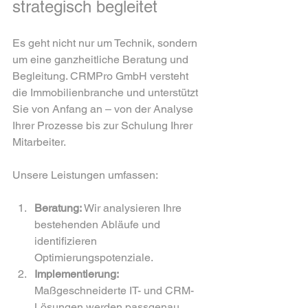
strategisch begleitet
Es geht nicht nur um Technik, sondern 
um eine ganzheitliche Beratung und 
Begleitung. CRMPro GmbH versteht 
die Immobilienbranche und unterstützt 
Sie von Anfang an – von der Analyse 
Ihrer Prozesse bis zur Schulung Ihrer 
Mitarbeiter.
Unsere Leistungen umfassen:
Beratung:
 Wir analysieren Ihre 
bestehenden Abläufe und 
identifizieren 
Optimierungspotenziale.
Implementierung:
Maßgeschneiderte IT- und CRM-
Lösungen werden passgenau 