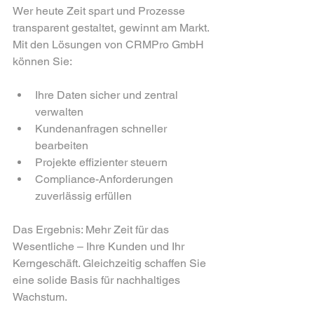
Wer heute Zeit spart und Prozesse 
transparent gestaltet, gewinnt am Markt. 
Mit den Lösungen von CRMPro GmbH 
können Sie:
Ihre Daten sicher und zentral 
verwalten
Kundenanfragen schneller 
bearbeiten
Projekte effizienter steuern
Compliance-Anforderungen 
zuverlässig erfüllen
Das Ergebnis: Mehr Zeit für das 
Wesentliche – Ihre Kunden und Ihr 
Kerngeschäft. Gleichzeitig schaffen Sie 
eine solide Basis für nachhaltiges 
Wachstum.