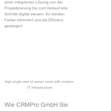
einer integrierten Lösung von der 
Projektplanung bis zum Verkauf alle 
Schritte digital steuern. So werden 
Fehler minimiert und die Effizienz 
gesteigert.
high angle view of server room with modern 
IT infrastructure
Wie CRMPro GmbH Sie 