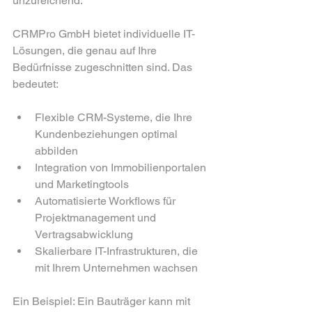
unzureichend.
CRMPro GmbH bietet individuelle IT-
Lösungen, die genau auf Ihre 
Bedürfnisse zugeschnitten sind. Das 
bedeutet:
Flexible CRM-Systeme, die Ihre 
Kundenbeziehungen optimal 
abbilden
Integration von Immobilienportalen 
und Marketingtools
Automatisierte Workflows für 
Projektmanagement und 
Vertragsabwicklung
Skalierbare IT-Infrastrukturen, die 
mit Ihrem Unternehmen wachsen
Ein Beispiel: Ein Bauträger kann mit 