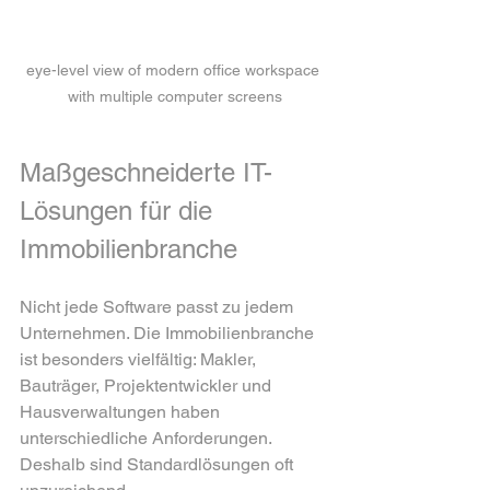
eye-level view of modern office workspace 
with multiple computer screens
Maßgeschneiderte IT-
Lösungen für die 
Immobilienbranche
Nicht jede Software passt zu jedem 
Unternehmen. Die Immobilienbranche 
ist besonders vielfältig: Makler, 
Bauträger, Projektentwickler und 
Hausverwaltungen haben 
unterschiedliche Anforderungen. 
Deshalb sind Standardlösungen oft 