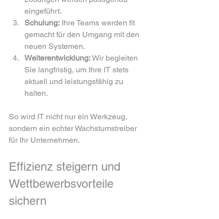
eingeführt.
Schulung:
 Ihre Teams werden fit 
gemacht für den Umgang mit den 
neuen Systemen.
Weiterentwicklung:
 Wir begleiten 
Sie langfristig, um Ihre IT stets 
aktuell und leistungsfähig zu 
halten.
So wird IT nicht nur ein Werkzeug, 
sondern ein echter Wachstumstreiber 
für Ihr Unternehmen.
Effizienz steigern und 
Wettbewerbsvorteile 
sichern