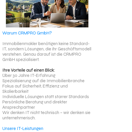
Warum CRMPRO GmbH?
Immobilienmakler benötigen keine Standard-
IT, sondern Lösungen, die ihr Geschäftsmodell
verstehen. Genau darauf ist die CRMPRO
GmbH spezialisiert.
Ihre Vorteile auf einen Blick:
Über 30 Jahre IT-Erfahrung
Spezialisierung auf die Immobilienbranche
Fokus auf Sicherheit, Effizienz und
Skalierbarkeit
Individuelle Lösungen statt starrer Standards
Persönliche Beratung und direkter
Ansprechpartner
Wir denken IT nicht technisch – wir denken sie
unternehmerisch.
Unsere IT-Leistungen