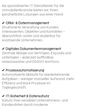
Als spezialisierter IT-Dienstleister für die
Immobilienbranche bieten wir Ihnen
ganzheitliche Lösungen aus einer Hand:
✔ CRM- & Datenmanagement
Strukturierte Verwaltung von Kunden,
Interessenten, Objekten und Kontakten –
übersichtlich, sicher und skalierbar für
wachsende Unternehmen.
✔ Digitales Dokumentenmanagement
Zentrale Ablage von Verträgen, Exposés und
Unterlagen – jederzeit auffindbar,
revisionssicher und DSGVO-konform.
✔ Prozessautomatisierung
Automatisierte Abläufe für wiederkehrende
Aufgaben – weniger manueller Aufwand, mehr
Effizienz und klare Prozesse im
Tagesgeschäft.
✔ IT-Sicherheit & Datenschutz
Schutz Ihrer sensiblen Unternehmens- und
Kundendaten durch moderne