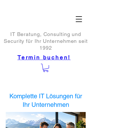
IT Beratung, Consulting und
Security für Ihr Unternehmen seit
1992
Termin buchen!
Komplette IT Lösungen für
Ihr Unternehmen