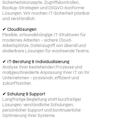
Sicherheitskonzepte, Zugriffskontrollen,
Backup-Strategien und DSGVO-konforme
Lösungen. Wir machen IT-Sicherheit planbar
und verständlich.
✔ Cloudlösungen
Flexible, ortsunabhängige IT-Strukturen für
modernes Arbeiten – sichere Cloud-
Arbeitsplätze, Datenzugriff von überall und
skalierbare Lösungen für wachsende Teams.
✔ IT-Beratung & Individualisierung
Analyse Ihrer bestehenden Prozesse und
maßgeschneiderte Anpassung Ihrer IT an Ihr
Unternehmen – praxisnah, effizient und
zukunftssicher.
✔ Schulung & Support
Langfristige Begleitung statt kurzfristiger
Lösungen: verständliche Schulungen,
persönlicher Support und kontinuierliche
Optimierung Ihrer Systeme.